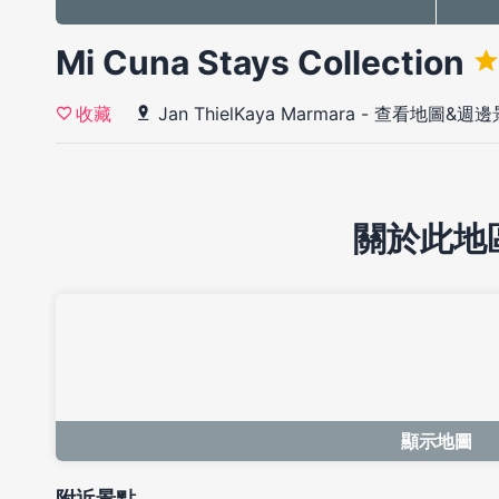
Mi Cuna Stays Collection
Jan ThielKaya Marmara
-
查看地圖&週邊
收藏
關於此地
顯示地圖
附近景點