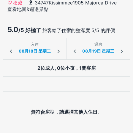
34747Kissimmee1905 Majorca Drive
-
收藏
查看地圖&週邊景點
5.0
/5 好極了
旅客給了住宿的整潔度 5/5 的評價
入住
退房
2位成人, 0位小孩，1間客房
無符合房型，請選擇其他入住日。