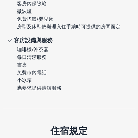
客房內保險箱
微波爐
免費搖籃/嬰兒床
房型及床型依辦理入住手續時可提供的房間而定
客房設備與服務
咖啡機/沖茶器
每日清潔服務
書桌
免費市內電話
小冰箱
應要求提供清潔服務
住宿規定