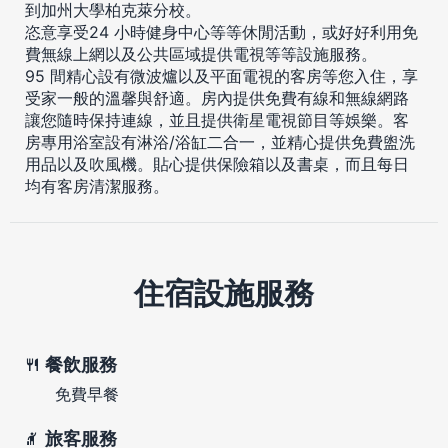
到加州大學柏克萊分校。
恣意享受24 小時健身中心等等休閒活動，或好好利用免
費無線上網以及公共區域提供電視等等設施服務。
95 間精心設有微波爐以及平面電視的客房等您入住，享
受家一般的溫馨與舒適。房內提供免費有線和無線網路
讓您隨時保持連線，並且提供衛星電視節目等娛樂。客
房專用浴室設有淋浴/浴缸二合一，並精心提供免費盥洗
用品以及吹風機。貼心提供保險箱以及書桌，而且每日
均有客房清潔服務。
住宿設施服務
餐飲服務
免費早餐
旅客服務