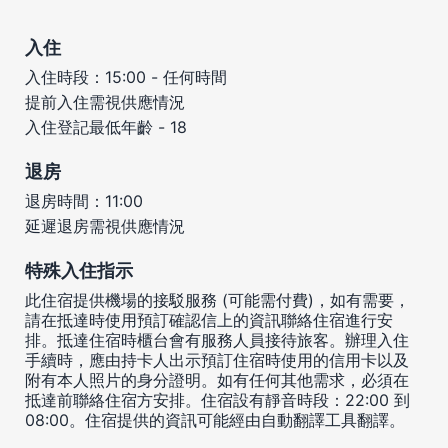
入住
入住時段：15:00 - 任何時間
提前入住需視供應情況
入住登記最低年齡 - 18
退房
退房時間：11:00
延遲退房需視供應情況
特殊入住指示
此住宿提供機場的接駁服務 (可能需付費)，如有需要，
請在抵達時使用預訂確認信上的資訊聯絡住宿進行安
排。抵達住宿時櫃台會有服務人員接待旅客。辦理入住
手續時，應由持卡人出示預訂住宿時使用的信用卡以及
附有本人照片的身分證明。如有任何其他需求，必須在
抵達前聯絡住宿方安排。住宿設有靜音時段：22:00 到
08:00。住宿提供的資訊可能經由自動翻譯工具翻譯。