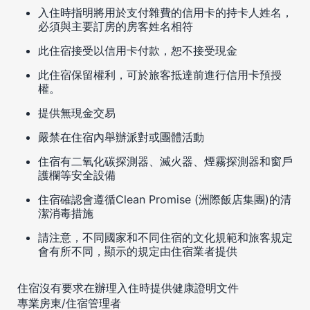
入住時指明將用於支付雜費的信用卡的持卡人姓名，
必須與主要訂房的房客姓名相符
此住宿接受以信用卡付款，恕不接受現金
此住宿保留權利，可於旅客抵達前進行信用卡預授
權。
提供無現金交易
嚴禁在住宿內舉辦派對或團體活動
住宿有二氧化碳探測器、滅火器、煙霧探測器和窗戶
護欄等安全設備
住宿確認會遵循Clean Promise (洲際飯店集團)的清
潔消毒措施
請注意，不同國家和不同住宿的文化規範和旅客規定
會有所不同，顯示的規定由住宿業者提供
住宿沒有要求在辦理入住時提供健康證明文件
專業房東/住宿管理者