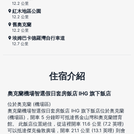
12.2 公里
紅木地區公園
12.2 公里
舊奧克蘭
12.2 公里
埃姆巴卡德羅灣自行車道
12.7 公里
住宿介紹
奧克蘭機場智選假日套房飯店 IHG 旗下飯店
位於奥克蘭 (機場區)
奧克蘭機場智選假日套房飯店 IHG 旗下飯店位於奥克蘭
(機場區)，開車 5 分鐘即可抵達舊金山灣和奧克蘭體育
館。 此飯店位置絕佳，從這裡開車 11.6 公里 (7.2 英哩)
可以抵達傑克倫敦廣場，開車 21.1 公里 (13.1 英哩) 則會