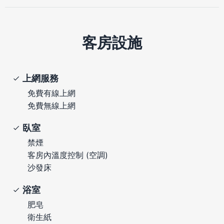
客房設施
上網服務
免費有線上網
免費無線上網
臥室
禁煙
客房內溫度控制 (空調)
沙發床
浴室
肥皂
衛生紙