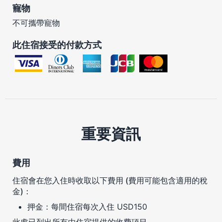
寵物
不可攜帶寵物
此住宿接受的付款方式
重要資訊
費用
住宿會在您入住時收取以下費用 (費用可能包含適用的稅
金)：
押金：每間住宿每次入住 USD150
此處已列出所有由住宿提供的收費項目。