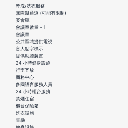
乾洗/洗衣服務
無障礙通道 (可能有限制)
宴會廳
會議室數量 - 1
會議室
公共區域提供電視
盲人點字標示
提供助聽裝置
24 小時健身設施
行李寄放
商務中心
多國語言服務人員
24 小時櫃台服務
禁煙住宿
櫃台保險箱
洗衣設施
電梯
健身設施