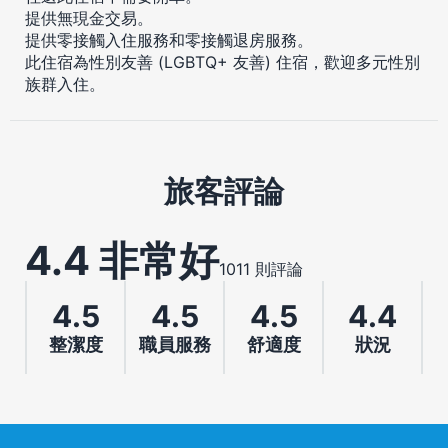
提供無現金交易。
提供零接觸入住服務和零接觸退房服務。
此住宿為性別友善 (LGBTQ+ 友善) 住宿，歡迎多元性別
族群入住。
旅客評論
4.4 非常好
1011 則評論
4.5
4.5
4.5
4.4
整潔度
職員服務
舒適度
狀況