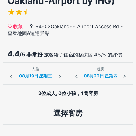
Oakland-Airport by IHG)
94603Oakland66 Airport Access Rd
-
收藏
查看地圖&週邊景點
4.4
/5 非常好
旅客給了住宿的整潔度 4.5/5 的評價
入住
退房
2位成人, 0位小孩，1間客房
選擇客房