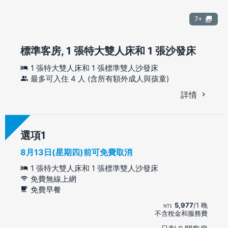
7+
標準客房, 1 張特大雙人床和 1 張沙發床
1 張特大雙人床和 1 張標準雙人沙發床
最多可入住 4 人 (含所有額外成人與孩童)
詳情
選項
8月13日(星期四)前可免費取消
1 張特大雙人床和 1 張標準雙人沙發床
免費無線上網
免費早餐
5,977
/1 晚
不含稅金和服務費