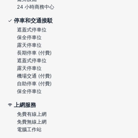
24 小時商務中心
停車和交通接駁
遮蓋式停車位
保全停車位
露天停車位
長期停車 (付費)
遮蓋式停車位
露天停車位
機場交通 (付費)
自助停車 (付費)
保全停車位
上網服務
免費有線上網
免費無線上網
電腦工作站