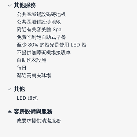
其他服務
公共區域鋪設磁磚地板
公共區域鋪設薄地毯
附近有美容美體 Spa
免費吃到飽自助式早餐
至少 80% 的燈光是使用 LED 燈
不提供無障礙機場接駁車
自助洗衣設施
每日
鄰近高爾夫球場
其他
LED 燈泡
客房設備與服務
應要求提供清潔服務