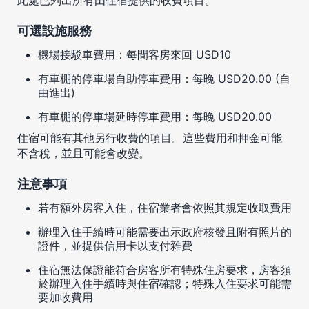
可選設施服務
機場接駁車費用：每間客房來回 USD10
有車棚的停車場自助停車費用：每晚 USD20.00 (自
由進出)
有車棚的停車場延時停車費用：每晚 USD20.00
住宿可能有其他另行收費的項目。這些費用和押金可能
不含稅，並且可能會改變。
注意事項
若有額外房客入住，住宿業者會依照其規定收取費用
辦理入住手續時可能需要出示政府核發且附有照片的
證件，並提供信用卡以支付雜費
住宿無法保證能符合房客所有特殊住房要求，房客須
於辦理入住手續時與住宿確認；特殊入住要求可能需
要加收費用