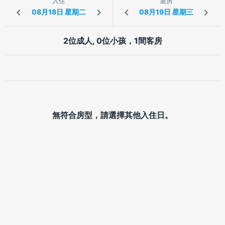
入住
退房
2位成人, 0位小孩，1間客房
無符合房型，請選擇其他入住日。