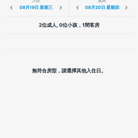
入住
退房
2位成人, 0位小孩，1間客房
無符合房型，請選擇其他入住日。