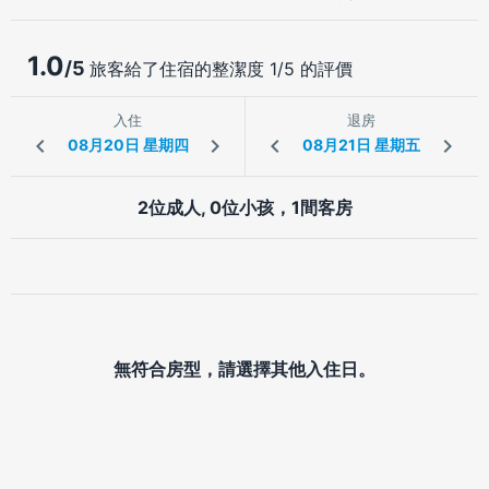
1.0
/5
旅客給了住宿的整潔度 1/5 的評價
入住
退房
2位成人, 0位小孩，1間客房
無符合房型，請選擇其他入住日。