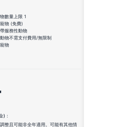
物數量上限 1
寵物 (免費)
帶服務性動物
動物不需支付費用/無限制
寵物
訊
金)：
調整且可能非全年適用。可能有其他情