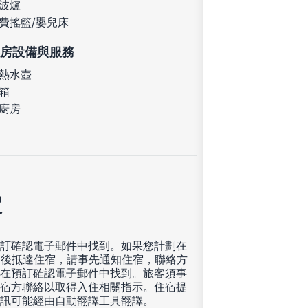
波爐
費搖籃/嬰兒床
房設備與服務
熱水壺
箱
廚房
定
訂確認電子郵件中找到。如果您計劃在
00 後抵達住宿，請事先通知住宿，聯絡方
在預訂確認電子郵件中找到。旅客須事
宿方聯絡以取得入住相關指示。住宿提
訊可能經由自動翻譯工具翻譯。