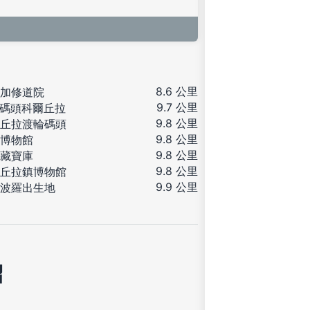
8.6 公里
加修道院
9.7 公里
I 碼頭科爾丘拉
9.8 公里
丘拉渡輪碼頭
9.8 公里
博物館
9.8 公里
藏寶庫
9.8 公里
丘拉鎮博物館
9.9 公里
波羅出生地
紹