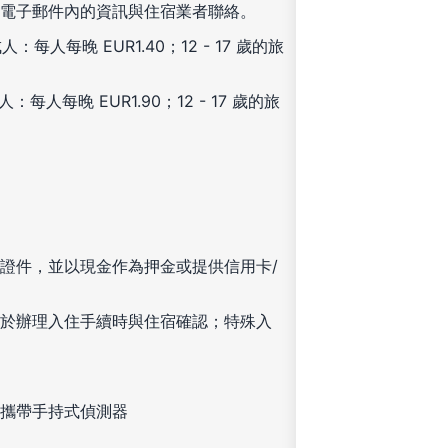
電子郵件內的資訊與住宿業者聯絡。
人：每人每晚 EUR1.40；12 - 17 歲的旅
：每人每晚 EUR1.90；12 - 17 歲的旅
證件，並以現金作為押金或提供信用卡/
於辦理入住手續時與住宿確認；特殊入
攜帶手持式偵測器