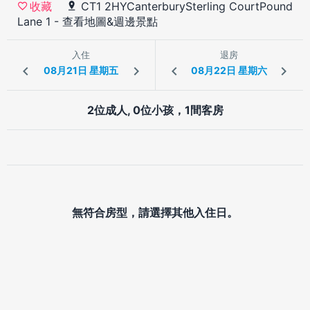
CT1 2HYCanterburySterling CourtPound
收藏
Lane 1
-
查看地圖&週邊景點
入住
退房
2位成人, 0位小孩，1間客房
無符合房型，請選擇其他入住日。