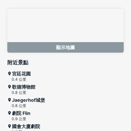
顯示地圖
附近景點
宮廷花園
0.4 公里
歌德博物館
0.8 公里
Jaegerhof城堡
0.8 公里
劇院 Flin
0.9 公里
國會大廈劇院