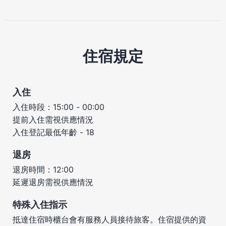
住宿規定
入住
入住時段：15:00 - 00:00
提前入住需視供應情況
入住登記最低年齡 - 18
退房
退房時間：12:00
延遲退房需視供應情況
特殊入住指示
抵達住宿時櫃台會有服務人員接待旅客。住宿提供的資