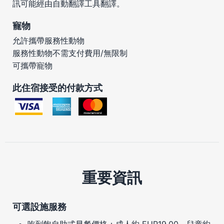
訊可能經由自動翻譯工具翻譯。
寵物
允許攜帶服務性動物
服務性動物不需支付費用/無限制
可攜帶寵物
此住宿接受的付款方式
重要資訊
可選設施服務
吃到飽自助式早餐價格：成人約 EUR19.00，兒童約