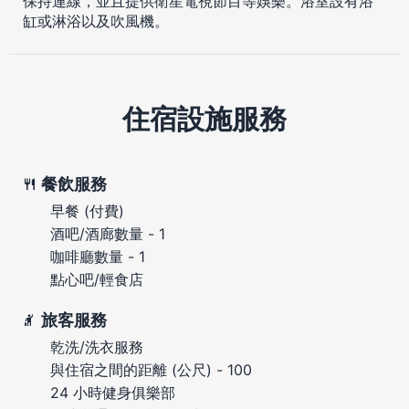
保持連線，並且提供衛星電視節目等娛樂。浴室設有浴
缸或淋浴以及吹風機。
住宿設施服務
餐飲服務
早餐 (付費)
酒吧/酒廊數量 - 1
咖啡廳數量 - 1
點心吧/輕食店
旅客服務
乾洗/洗衣服務
與住宿之間的距離 (公尺) - 100
24 小時健身俱樂部