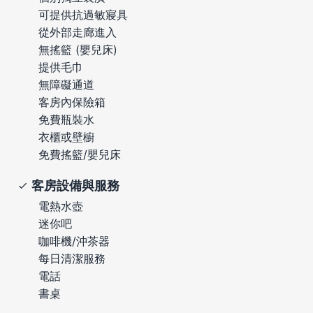
可提供抗過敏寢具
從外部走廊進入
無搖籃 (嬰兒床)
提供毛巾
無障礙通道
客房內保險箱
免費瓶裝水
衣櫃或壁櫥
免費搖籃/嬰兒床
客房設備與服務
電熱水壺
迷你吧
咖啡機/沖茶器
每日清潔服務
電話
書桌