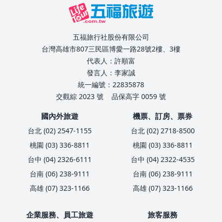
五福旅行社股份有限公司
台灣高雄市807三民區博愛一路28號2樓、3樓
代表人：許順富
發言人：李家誠
統一編號：22835878
交觀綜 2023 號
品保高字 0059 號
國內外旅遊
機票、訂房、票券
台北 (02) 2547-1155
台北 (02) 2718-8500
桃園 (03) 336-8811
桃園 (03) 336-8811
台中 (04) 2326-6111
台中 (04) 2322-4535
台南 (06) 238-9111
台南 (06) 238-9111
高雄 (07) 323-1166
高雄 (07) 323-1166
企業服務、員工旅遊
旅客服務