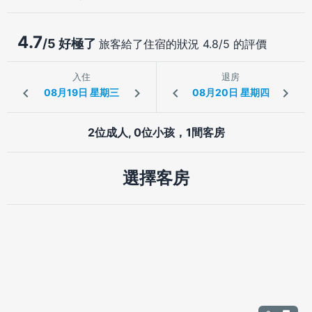
4.7
/5 好極了
旅客給了住宿的狀況 4.8/5 的評價
入住
退房
2位成人, 0位小孩，1間客房
選擇客房