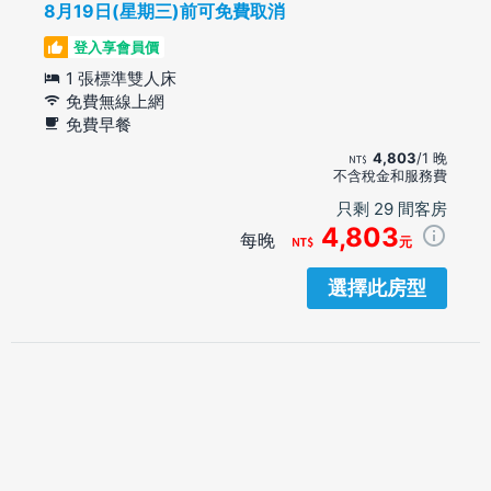
8月19日(星期三)前可免費取消
登入享會員價
1 張標準雙人床
免費無線上網
免費早餐
4,803
/1 晚
不含稅金和服務費
只剩 29 間客房
4,803
每晚
元
選擇此房型