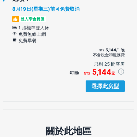
8月19日(星期三)前可免費取消
登入享會員價
1 張標準雙人床
免費無線上網
免費早餐
5,144
/1 晚
不含稅金和服務費
只剩 25 間客房
5,144
每晚
元
選擇此房型
關於此地區