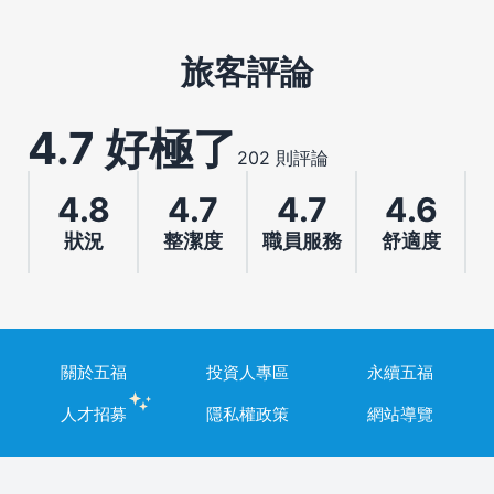
旅客評論
4.7 好極了
202 則評論
4.8
4.7
4.7
4.6
狀況
整潔度
職員服務
舒適度
關於五福
投資人專區
永續五福
人才招募
隱私權政策
網站導覽