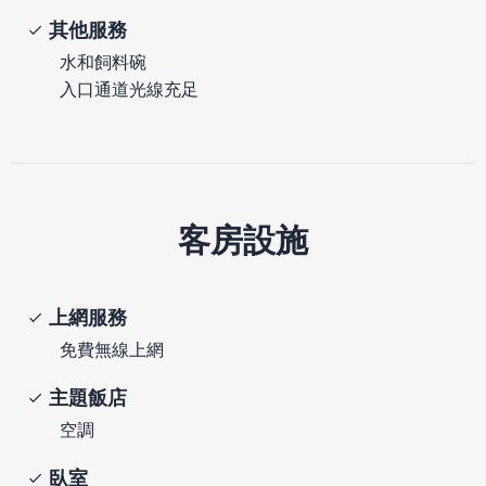
其他服務
水和飼料碗
入口通道光線充足
客房設施
上網服務
免費無線上網
主題飯店
空調
臥室