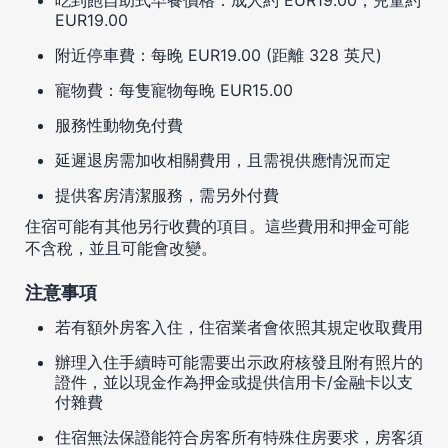
EUR19.00
附近停車費：每晚 EUR19.00 (距離 328 英尺)
寵物費：每隻寵物每晚 EUR15.00
服務性動物免付費
延遲退房需加收相關費用，且需視供應情況而定
提供客房清潔服務，需另外付費
住宿可能有其他另行收費的項目。這些費用和押金可能
不含稅，並且可能會改變。
注意事項
若有額外房客入住，住宿業者會依照其規定收取費用
辦理入住手續時可能需要出示政府核發且附有照片的
證件，並以現金作為押金或提供信用卡/金融卡以支
付雜費
住宿無法保證能符合房客所有特殊住房要求，房客須