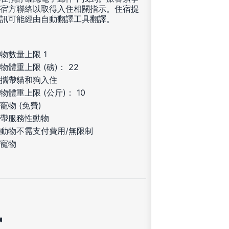
宿方聯絡以取得入住相關指示。住宿提
訊可能經由自動翻譯工具翻譯。
物數量上限 1
物體重上限 (磅)： 22
攜帶貓和狗入住
物體重上限 (公斤)： 10
寵物 (免費)
帶服務性動物
動物不需支付費用/無限制
寵物
訊