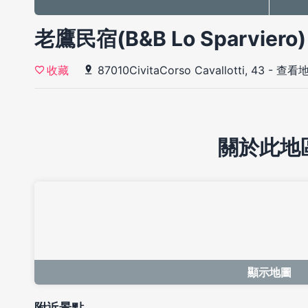
老鷹民宿(B&B Lo Sparviero
87010CivitaCorso Cavallotti, 43
-
查看地
收藏
關於此地
顯示地圖
附近景點