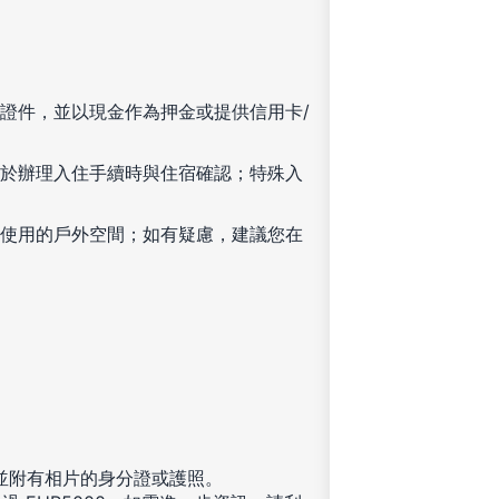
證件，並以現金作為押金或提供信用卡/
於辦理入住手續時與住宿確認；特殊入
使用的戶外空間；如有疑慮，建議您在
發並附有相片的身分證或護照。