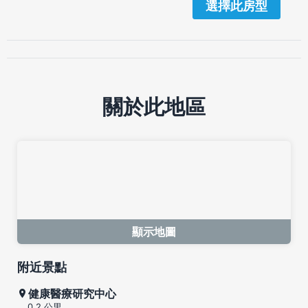
選擇此房型
關於此地區
顯示地圖
附近景點
健康醫療研究中心
0.2 公里