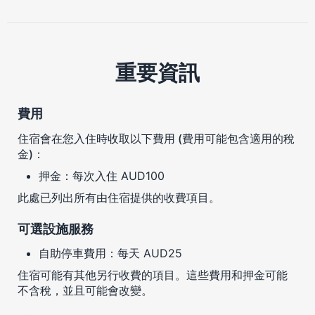
重要資訊
費用
住宿會在您入住時收取以下費用 (費用可能包含適用的稅
金)：
押金：每次入住 AUD100
此處已列出所有由住宿提供的收費項目。
可選設施服務
自助停車費用：每天 AUD25
住宿可能有其他另行收費的項目。這些費用和押金可能
不含稅，並且可能會改變。