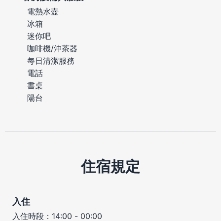
電熱水壺
冰箱
迷你吧
咖啡機/沖茶器
每日清潔服務
電話
書桌
陽台
住宿規定
入住
入住時段：14:00 - 00:00