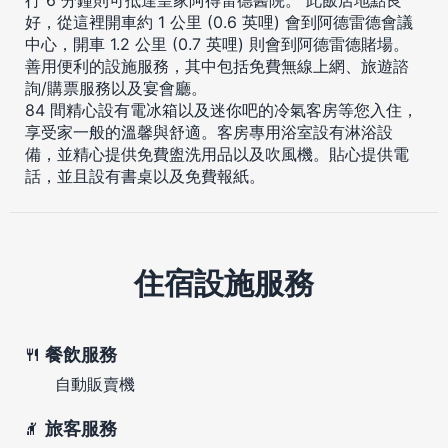
好，從這裡開車約 1 公里 (0.6 英哩) 會到阿德雷德會議
中心，開車 1.2 公里 (0.7 英哩) 則會到阿德雷德賭場。
善用便利的設施服務，其中包括免費無線上網、旅遊諮
詢/購票服務以及宴會廳。
84 間精心設有電冰箱以及迷你吧的冷氣客房等您入住，
享受家一般的溫馨與舒適。客房專用浴室設有淋浴設
備，並精心提供免費盥洗用品以及吹風機。貼心提供電
話，並且設有書桌以及免費報紙。
住宿設施服務
餐飲服務
自動販賣機
旅客服務