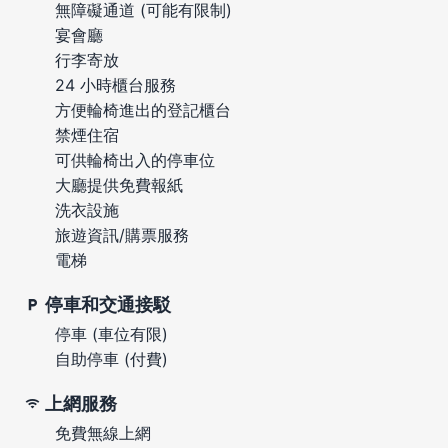
無障礙通道 (可能有限制)
宴會廳
行李寄放
24 小時櫃台服務
方便輪椅進出的登記櫃台
禁煙住宿
可供輪椅出入的停車位
大廳提供免費報紙
洗衣設施
旅遊資訊/購票服務
電梯
停車和交通接駁
停車 (車位有限)
自助停車 (付費)
上網服務
免費無線上網