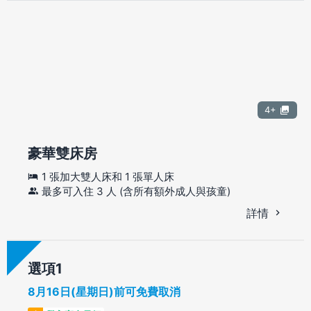
4+
豪華雙床房
1 張加大雙人床和 1 張單人床
最多可入住 3 人 (含所有額外成人與孩童)
詳情
選項
8月16日(星期日)前可免費取消