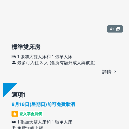
4+
標準雙床房
1 張加大雙人床和 1 張單人床
最多可入住 3 人 (含所有額外成人與孩童)
詳情
選項
8月16日(星期日)前可免費取消
登入享會員價
1 張加大雙人床和 1 張單人床
免費無線上網