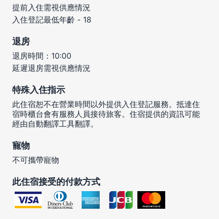
提前入住需視供應情況
入住登記最低年齡 - 18
退房
退房時間：10:00
延遲退房需視供應情況
特殊入住指示
此住宿恕不在營業時間以外提供入住登記服務。抵達住
宿時櫃台會有服務人員接待旅客。住宿提供的資訊可能
經由自動翻譯工具翻譯。
寵物
不可攜帶寵物
此住宿接受的付款方式