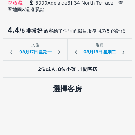
5000Adelaide31 34 North Terrace
-
查
收藏
看地圖&週邊景點
4.4
/5 非常好
旅客給了住宿的職員服務 4.7/5 的評價
入住
退房
2位成人, 0位小孩，1間客房
選擇客房