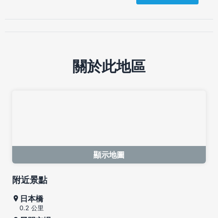
關於此地區
顯示地圖
附近景點
日本橋
0.2 公里