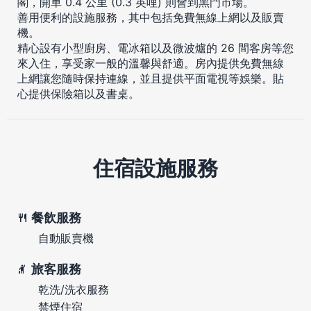
閣，開車 0.4 公里 (0.3 英哩) 則會到黑門市場。
善用便利的設施服務，其中包括免費無線上網以及販賣
機。
精心設有小型廚房、電冰箱以及微波爐的 26 間客房等您
來入住，享受家一般的溫馨與舒適。房內提供免費無線
上網讓您隨時保持連線，並且提供平面電視等娛樂。貼
心提供保險箱以及書桌。
住宿設施服務
餐飲服務
自動販賣機
旅客服務
乾洗/洗衣服務
禁煙住宿