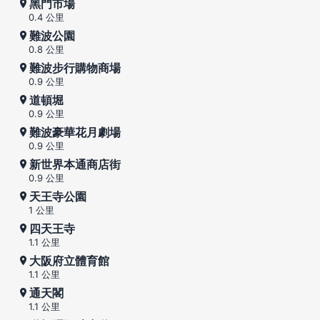
黑門市場
0.4 公里
難波公園
0.8 公里
難波步行購物商場
0.9 公里
道頓堀
0.9 公里
難波豪華花月劇場
0.9 公里
新世界本通商店街
0.9 公里
天王寺公園
1 公里
四天王寺
1.1 公里
大阪府立體育館
1.1 公里
通天閣
1.1 公里