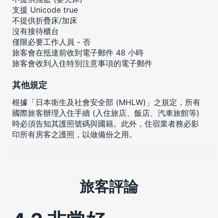
支援 Unicode true
不提供折疊床/加床
沒有接待櫃台
僅限必要工作人員 - 否
旅客會在抵達前收到電子郵件 48 小時
旅客會收到入住特別注意事項的電子郵件
其他規定
根據「日本衛生及社會安全部 (MHLW)」之規定，所有
國際旅客辦理入住手續 (入住旅店、飯店、汽車旅館等)
時必須告知其護照號碼與國籍。此外，住宿業者務必影
印所有房客之護照，以做備份之用。
旅客評論