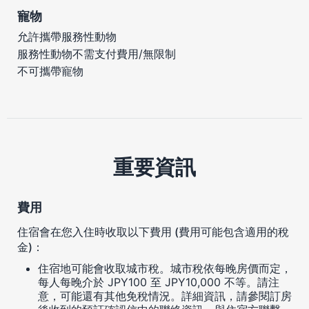
寵物
允許攜帶服務性動物
服務性動物不需支付費用/無限制
不可攜帶寵物
重要資訊
費用
住宿會在您入住時收取以下費用 (費用可能包含適用的稅
金)：
住宿地可能會收取城市稅。城市稅依每晚房價而定，
每人每晚介於 JPY100 至 JPY10,000 不等。請注
意，可能還有其他免稅情況。詳細資訊，請參閱訂房