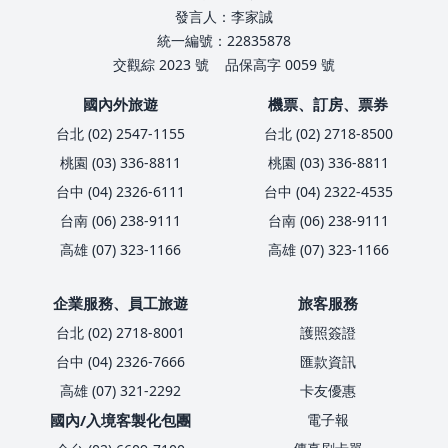
發言人：李家誠
統一編號：22835878
交觀綜 2023 號
品保高字 0059 號
國內外旅遊
機票、訂房、票券
台北 (02) 2547-1155
台北 (02) 2718-8500
桃園 (03) 336-8811
桃園 (03) 336-8811
台中 (04) 2326-6111
台中 (04) 2322-4535
台南 (06) 238-9111
台南 (06) 238-9111
高雄 (07) 323-1166
高雄 (07) 323-1166
企業服務、員工旅遊
旅客服務
台北 (02) 2718-8001
護照簽證
台中 (04) 2326-7666
匯款資訊
高雄 (07) 321-2292
卡友優惠
國內/入境客製化包團
電子報