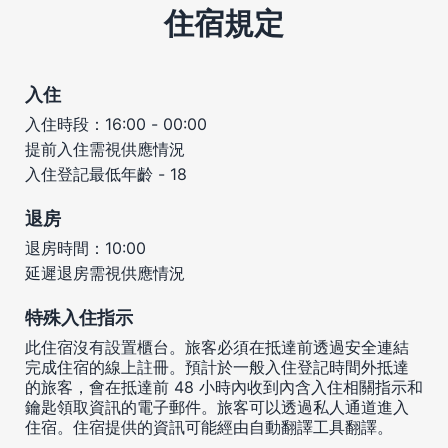
住宿規定
入住
入住時段：16:00 - 00:00
提前入住需視供應情況
入住登記最低年齡 - 18
退房
退房時間：10:00
延遲退房需視供應情況
特殊入住指示
此住宿沒有設置櫃台。旅客必須在抵達前透過安全連結
完成住宿的線上註冊。預計於一般入住登記時間外抵達
的旅客，會在抵達前 48 小時內收到內含入住相關指示和
鑰匙領取資訊的電子郵件。旅客可以透過私人通道進入
住宿。住宿提供的資訊可能經由自動翻譯工具翻譯。