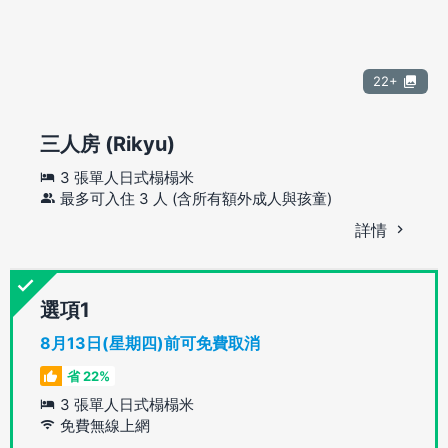
22+
三人房 (Rikyu)
3 張單人日式榻榻米
最多可入住 3 人 (含所有額外成人與孩童)
詳情
選項
8月13日(星期四)前可免費取消
省 22%
3 張單人日式榻榻米
免費無線上網