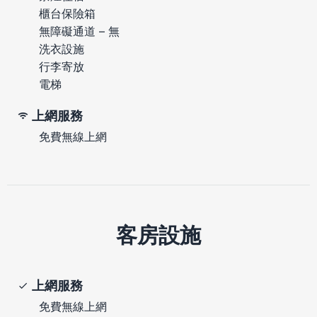
櫃台保險箱
無障礙通道 – 無
洗衣設施
行李寄放
電梯
上網服務
免費無線上網
客房設施
上網服務
免費無線上網