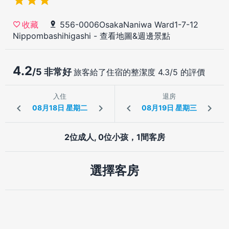
556-0006OsakaNaniwa Ward1-7-12
收藏
Nippombashihigashi
-
查看地圖&週邊景點
4.2
/5 非常好
旅客給了住宿的整潔度 4.3/5 的評價
入住
退房
2位成人, 0位小孩，1間客房
選擇客房