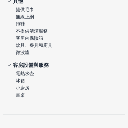
其他
提供毛巾
無線上網
拖鞋
不提供清潔服務
客房內保險箱
炊具、餐具和廚具
微波爐
客房設備與服務
電熱水壺
冰箱
小廚房
書桌