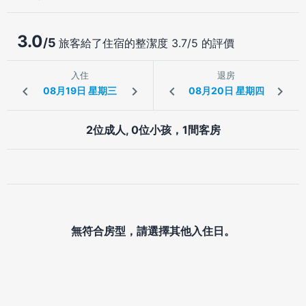
3.0
/5
旅客給了住宿的整潔度 3.7/5 的評價
入住
退房
2位成人, 0位小孩，1間客房
無符合房型，請選擇其他入住日。