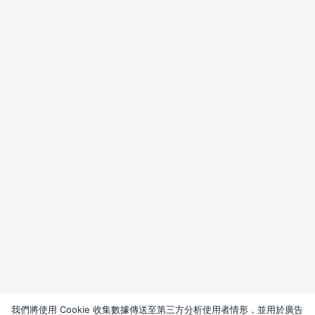
我們將使用 Cookie 收集數據傳送至第三方分析使用者情形，並用於廣告