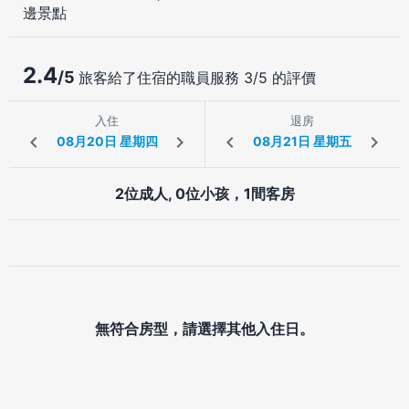
邊景點
2.4
/5
旅客給了住宿的職員服務 3/5 的評價
入住
退房
2位成人, 0位小孩，1間客房
無符合房型，請選擇其他入住日。