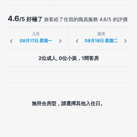
4.6
/5 好極了
旅客給了住宿的職員服務 4.8/5 的評價
入住
退房
2位成人, 0位小孩，1間客房
無符合房型，請選擇其他入住日。