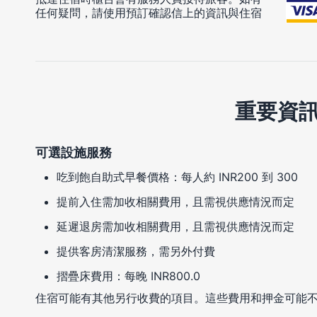
任何疑問，請使用預訂確認信上的資訊與住宿
重要資
可選設施服務
吃到飽自助式早餐價格：每人約 INR200 到 300
提前入住需加收相關費用，且需視供應情況而定
延遲退房需加收相關費用，且需視供應情況而定
提供客房清潔服務，需另外付費
摺疊床費用：每晚 INR800.0
住宿可能有其他另行收費的項目。這些費用和押金可能