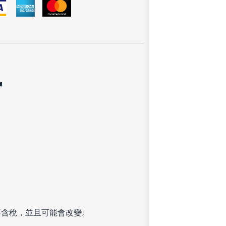
訊
不含稅，並且可能會改變。