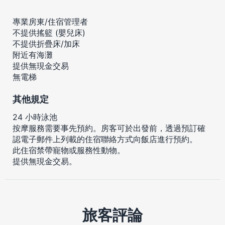
專業房東/住宿管理者
不提供搖籃 (嬰兒床)
不提供折疊床/加床
附近有海灘
提供無現金交易
無電梯
其他規定
24 小時泳池
按摩服務需要事先預約。房客可於出發前，透過預訂確
認電子郵件上列載的住宿聯絡方式向飯店進行預約。
此住宿禁帶寵物或服務性動物。
提供無現金交易。
旅客評論