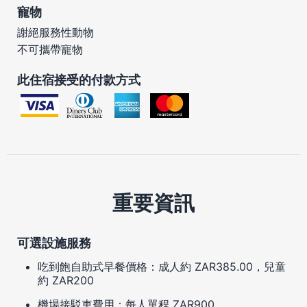
寵物
謝絕服務性動物
不可攜帶寵物
此住宿接受的付款方式
重要資訊
可選設施服務
吃到飽自助式早餐價格：成人約 ZAR385.00，兒童
約 ZAR200
機場接駁車費用：每人單程 ZAR900