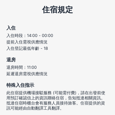
住宿規定
入住
入住時段：14:00 - 00:00
提前入住需視供應情況
入住登記最低年齡 - 18
退房
退房時間：11:00
延遲退房需視供應情況
特殊入住指示
此住宿提供機場接駁服務 (可能需付費)，請在出發前使
用預訂確認信上的資訊聯絡住宿，告知抵達相關資訊。
抵達住宿時櫃台會有服務人員接待旅客。住宿提供的資
訊可能經由自動翻譯工具翻譯。