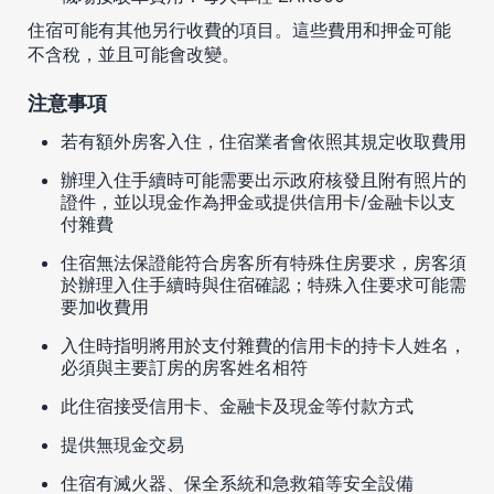
住宿可能有其他另行收費的項目。這些費用和押金可能
不含稅，並且可能會改變。
注意事項
若有額外房客入住，住宿業者會依照其規定收取費用
辦理入住手續時可能需要出示政府核發且附有照片的
證件，並以現金作為押金或提供信用卡/金融卡以支
付雜費
住宿無法保證能符合房客所有特殊住房要求，房客須
於辦理入住手續時與住宿確認；特殊入住要求可能需
要加收費用
入住時指明將用於支付雜費的信用卡的持卡人姓名，
必須與主要訂房的房客姓名相符
此住宿接受信用卡、金融卡及現金等付款方式
提供無現金交易
住宿有滅火器、保全系統和急救箱等安全設備