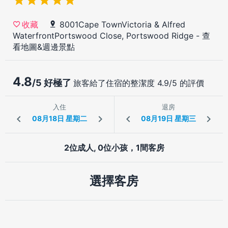
8001Cape TownVictoria & Alfred
收藏
WaterfrontPortswood Close, Portswood Ridge
-
查
看地圖&週邊景點
4.8
/5 好極了
旅客給了住宿的整潔度 4.9/5 的評價
入住
退房
2位成人, 0位小孩，1間客房
選擇客房