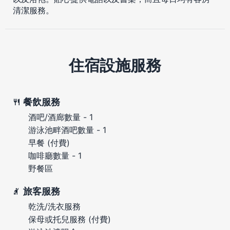
清潔服務。
住宿設施服務
餐飲服務
酒吧/酒廊數量 - 1
游泳池畔酒吧數量 - 1
早餐 (付費)
咖啡廳數量 - 1
野餐區
旅客服務
乾洗/洗衣服務
保母或托兒服務 (付費)