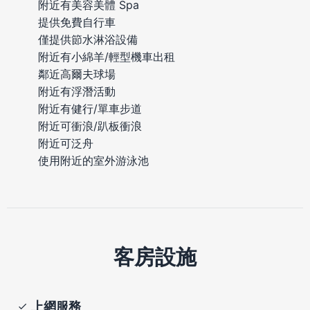
附近有美容美體 Spa
提供免費自行車
僅提供節水淋浴設備
附近有小綿羊/輕型機車出租
鄰近高爾夫球場
附近有浮潛活動
附近有健行/單車步道
附近可衝浪/趴板衝浪
附近可泛舟
使用附近的室外游泳池
客房設施
上網服務