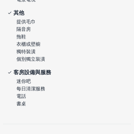
其他
提供毛巾
隔音房
拖鞋
衣櫃或壁櫥
獨特裝潢
個別獨立裝潢
客房設備與服務
迷你吧
每日清潔服務
電話
書桌