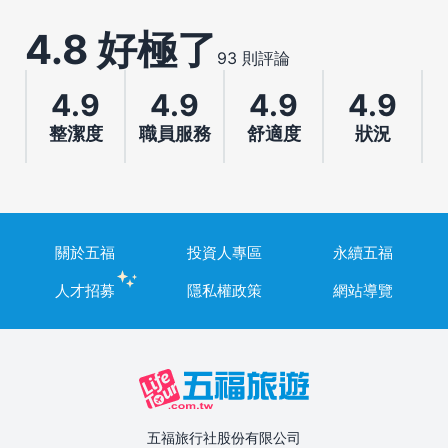
4.8 好極了
93 則評論
4.9
4.9
4.9
4.9
整潔度
職員服務
舒適度
狀況
關於五福
投資人專區
永續五福
人才招募
隱私權政策
網站導覽
五福旅行社股份有限公司