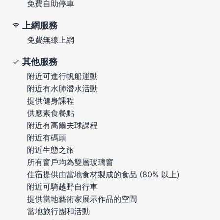
免費自助停車
上網服務
免費無線上網
其他服務
附近可進行帆船運動
附近有水肺潛水活動
提供健身課程
供應素食餐點
附近有高爾夫球課程
附近有碼頭
附近生態之旅
所有窗戶均為雙層玻璃窗
住宿提供由當地食材製成的食品 (80% 以上)
附近可騎越野自行車
提供當地藝術家展示作品的空間
當地旅行團和活動