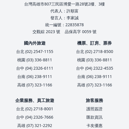
台灣高雄市807三民區博愛一路28號2樓、3樓
代表人：許順富
發言人：李家誠
統一編號：22835878
交觀綜 2023 號
品保高字 0059 號
國內外旅遊
機票、訂房、票券
台北 (02) 2547-1155
台北 (02) 2718-8500
桃園 (03) 336-8811
桃園 (03) 336-8811
台中 (04) 2326-6111
台中 (04) 2322-4535
台南 (06) 238-9111
台南 (06) 238-9111
高雄 (07) 323-1166
高雄 (07) 323-1166
企業服務、員工旅遊
旅客服務
台北 (02) 2718-8001
護照簽證
台中 (04) 2326-7666
匯款資訊
高雄 (07) 321-2292
卡友優惠