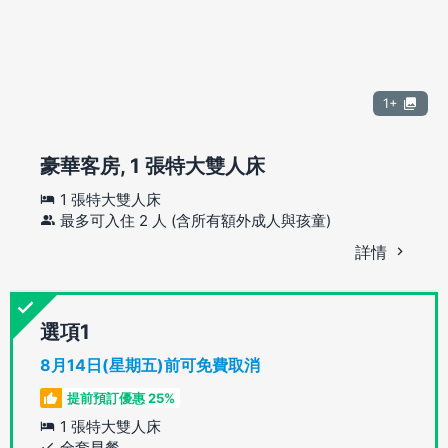
1+
豪華客房, 1 張特大雙人床
1 張特大雙人床
最多可入住 2 人 (含所有額外成人與孩童)
詳情
選項
8月14日(星期五)前可免費取消
提前預訂優惠 25%
1 張特大雙人床
全套早餐