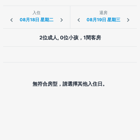
入住
退房
2位成人, 0位小孩，1間客房
無符合房型，請選擇其他入住日。