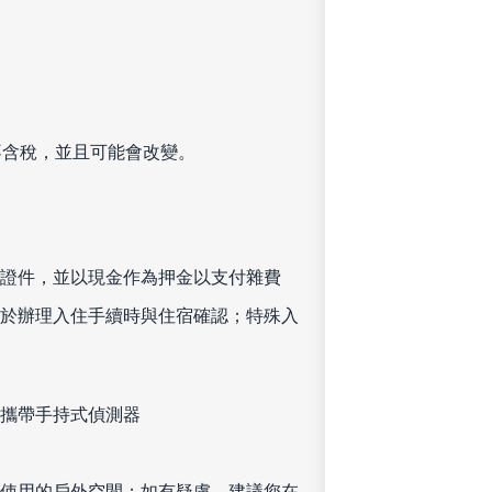
不含稅，並且可能會改變。
證件，並以現金作為押金以支付雜費
於辦理入住手續時與住宿確認；特殊入
攜帶手持式偵測器
使用的戶外空間；如有疑慮，建議您在