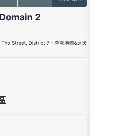
Domain 2
ho Street, District 7
-
查看地圖&週邊
區