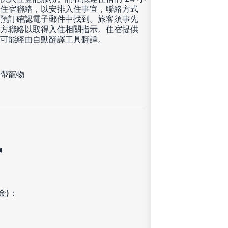
住宿聯絡，以安排入住事宜，聯絡方式
預訂確認電子郵件中找到。旅客須事先
方聯絡以取得入住相關指示。住宿提供
可能經由自動翻譯工具翻譯。
帶寵物
訊
金)：