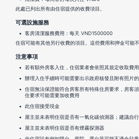
此處已列出所有由住宿提供的收費項目。
可選設施服務
客房清潔服務費用：每天 VND1500000
住宿可能有其他另行收費的項目。這些費用和押金可能
注意事項
若有額外房客入住，住宿業者會依照其規定收取費用
辦理入住手續時可能需要出示政府核發且附有照片的
住宿無法保證能符合房客所有特殊住房要求，房客須
住要求可能需要加收費用
此住宿接受現金
屋主並未表明住宿是否有一氧化碳偵測器；建議自行
屋主並未表明住宿是否有煙霧探測器
此住宿設有例如陽台、庭院、露台等可能不適合兒童