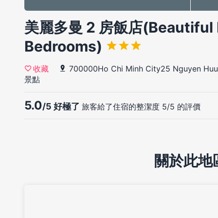
美麗多曼 2 房飯店(Beautiful 
Bedrooms)
700000Ho Chi Minh City25 Nguyen Huu T
收藏
景點
5.0
/5 好極了
旅客給了住宿的整潔度 5/5 的評價
關於此地