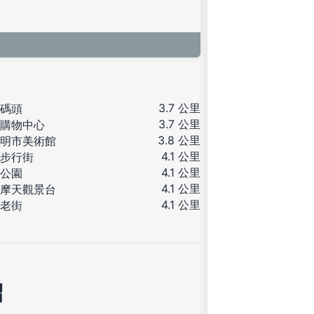
3.7 公里
碼頭
3.7 公里
購物中心
3.8 公里
明市美術館
4.1 公里
步行街
4.1 公里
公園
4.1 公里
摩天觀景台
4.1 公里
老街
紹