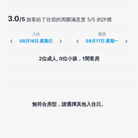
3.0
/5
旅客給了住宿的周圍滿意度 5/5 的評價
入住
退房
2位成人, 0位小孩，1間客房
無符合房型，請選擇其他入住日。