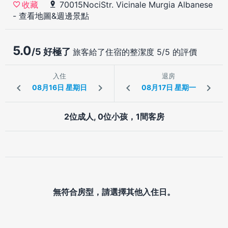
70015NociStr. Vicinale Murgia Albanese
收藏
-
查看地圖&週邊景點
5.0
/5 好極了
旅客給了住宿的整潔度 5/5 的評價
入住
退房
2位成人, 0位小孩，1間客房
無符合房型，請選擇其他入住日。