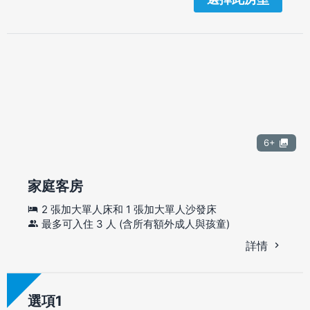
6+
家庭客房
2 張加大單人床和 1 張加大單人沙發床
最多可入住 3 人 (含所有額外成人與孩童)
詳情
選項