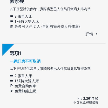
園景觀
以下房型請供參考，實際房型已入住當日飯店安排為準
2 張單人床
1 張特大雙人床
最多可入住 2 人 (含所有額外成人與孩童)
詳情
選項
一經訂房不可取消
以下房型請供參考，實際房型已入住當日飯店安排為準
2 張單人床
1 張特大雙人床
免費自助停車
免費無線上網
2,261
/1 晚
不含稅金和服務費