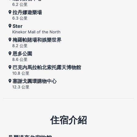
6.2 公里
拉丹娜遊樂場
6.3 公里
Ster
Kinekor Mall of the North
梅羅帕賭場和娛樂世界
8.2 公里
恩多公園
8.6 公里
巴克內馬拉帕北索托露天博物館
10.8 公里
塞謝戈圓環購物中心
12.3 公里
住宿介紹