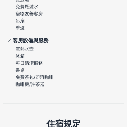
免費瓶裝水
寵物友善客房
吊扇
壁爐
客房設備與服務
電熱水壺
冰箱
每日清潔服務
書桌
免費茶包/即溶咖啡
咖啡機/沖茶器
住宿規定