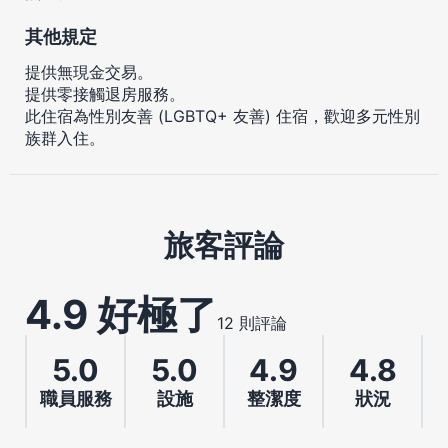
其他規定
提供無現金交易。
提供零接觸退房服務。
此住宿為性別友善 (LGBTQ+ 友善) 住宿，歡迎多元性別
族群入住。
旅客評論
4.9 好極了
12 則評論
5.0
5.0
4.9
4.8
職員服務
設施
整潔度
狀況