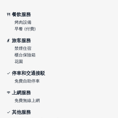
餐飲服務
烤肉設備
早餐 (付費)
旅客服務
禁煙住宿
櫃台保險箱
花園
停車和交通接駁
免費自助停車
上網服務
免費無線上網
其他服務