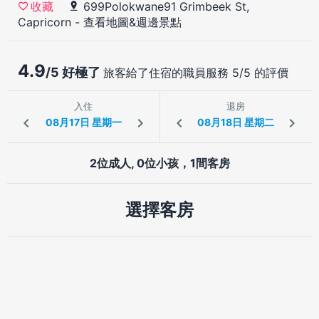
699Polokwane91 Grimbeek St,
收藏
Capricorn
-
查看地圖&週邊景點
4.9
/5 好極了
旅客給了住宿的職員服務 5/5 的評價
入住
退房
2位成人, 0位小孩，1間客房
選擇客房