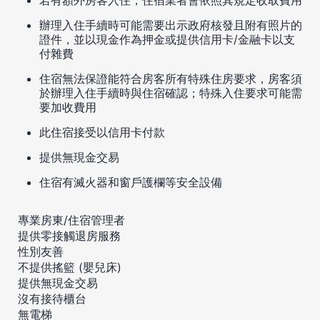
辦理入住手續時可能需要出示政府核發且附有照片的
證件，並以現金作為押金或提供信用卡/金融卡以支
付雜費
住宿無法保證能符合房客所有特殊住房要求，房客須
於辦理入住手續時與住宿確認；特殊入住要求可能需
要加收費用
此住宿接受以信用卡付款
提供無現金交易
住宿有滅火器和窗戶護欄等安全設備
專業房東/住宿管理者
提供零接觸退房服務
性別友善
不提供搖籃 (嬰兒床)
提供無現金交易
沒有接待櫃台
無電梯