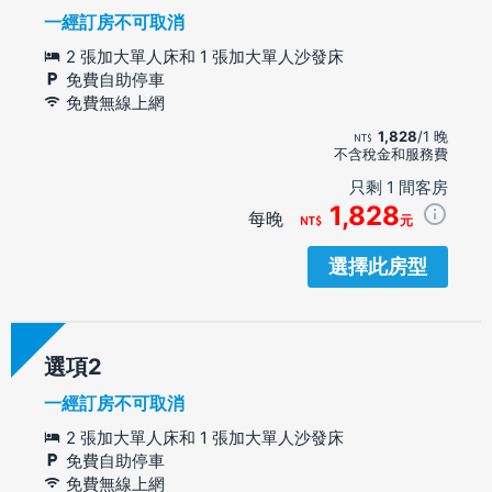
一經訂房不可取消
2 張加大單人床和 1 張加大單人沙發床
免費自助停車
免費無線上網
1,828
/1 晚
不含稅金和服務費
只剩 1 間客房
1,828
每晚
元
選擇此房型
選項
一經訂房不可取消
2 張加大單人床和 1 張加大單人沙發床
免費自助停車
免費無線上網