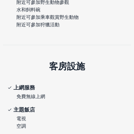
附近可參加野生動物參觀
水和飼料碗
附近可參加乘車觀賞野生動物
附近可參加狩獵活動
客房設施
上網服務
免費無線上網
主題飯店
電視
空調