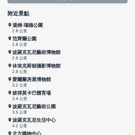
附近景點
湯姆·瑙德公園
2.8 公里
范齊爾公園
2.8 公里
波羅克瓦尼藝術博物館
2.9 公里
休埃克斯頓攝影博物館
2.9 公里
愛爾蘭房屋博物館
3.2 公里
彼得莫卡巴體育場
3.4 公里
波羅克瓦尼藝術公園
3.5 公里
波羅克瓦尼生活中心
4.2 公里
北方購物中心