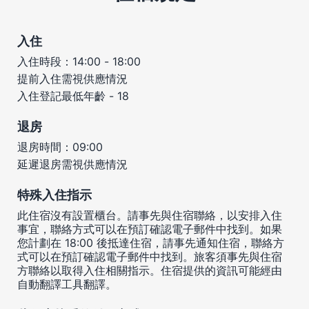
入住
入住時段：14:00 - 18:00
提前入住需視供應情況
入住登記最低年齡 - 18
退房
退房時間：09:00
延遲退房需視供應情況
特殊入住指示
此住宿沒有設置櫃台。請事先與住宿聯絡，以安排入住
事宜，聯絡方式可以在預訂確認電子郵件中找到。如果
您計劃在 18:00 後抵達住宿，請事先通知住宿，聯絡方
式可以在預訂確認電子郵件中找到。旅客須事先與住宿
方聯絡以取得入住相關指示。住宿提供的資訊可能經由
自動翻譯工具翻譯。