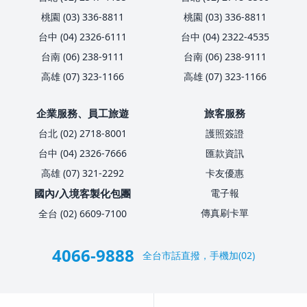
桃園 (03) 336-8811
桃園 (03) 336-8811
台中 (04) 2326-6111
台中 (04) 2322-4535
台南 (06) 238-9111
台南 (06) 238-9111
高雄 (07) 323-1166
高雄 (07) 323-1166
企業服務、員工旅遊
旅客服務
台北 (02) 2718-8001
護照簽證
台中 (04) 2326-7666
匯款資訊
高雄 (07) 321-2292
卡友優惠
國內/入境客製化包團
電子報
傳真刷卡單
全台 (02) 6609-7100
4066-9888
全台市話直撥，手機加(02)