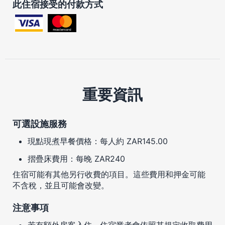
此住宿接受的付款方式
重要資訊
可選設施服務
現點現煮早餐價格：每人約 ZAR145.00
摺疊床費用：每晚 ZAR240
住宿可能有其他另行收費的項目。這些費用和押金可能
不含稅，並且可能會改變。
注意事項
若有額外房客入住，住宿業者會依照其規定收取費用