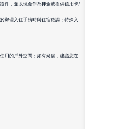
證件，並以現金作為押金或提供信用卡/
於辦理入住手續時與住宿確認；特殊入
使用的戶外空間；如有疑慮，建議您在