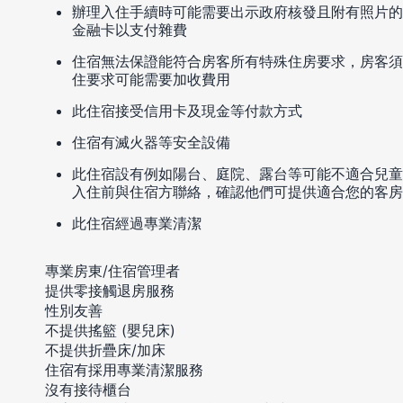
辦理入住手續時可能需要出示政府核發且附有照片的
金融卡以支付雜費
住宿無法保證能符合房客所有特殊住房要求，房客須
住要求可能需要加收費用
此住宿接受信用卡及現金等付款方式
住宿有滅火器等安全設備
此住宿設有例如陽台、庭院、露台等可能不適合兒童
入住前與住宿方聯絡，確認他們可提供適合您的客房
此住宿經過專業清潔
專業房東/住宿管理者
提供零接觸退房服務
性別友善
不提供搖籃 (嬰兒床)
不提供折疊床/加床
住宿有採用專業清潔服務
沒有接待櫃台