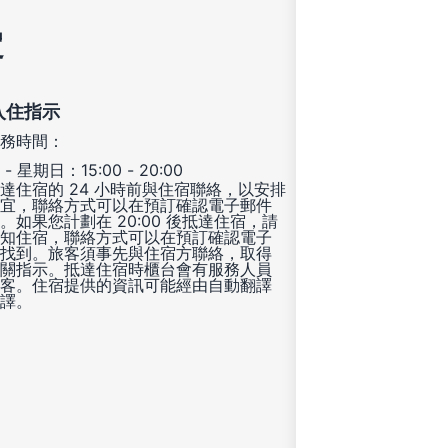
定
入住指示
務時間：
- 星期日：15:00 - 20:00
達住宿的 24 小時前與住宿聯絡，以安排
宜，聯絡方式可以在預訂確認電子郵件
。如果您計劃在 20:00 後抵達住宿，請
知住宿，聯絡方式可以在預訂確認電子
找到。旅客須事先與住宿方聯絡，取得
關指示。抵達住宿時櫃台會有服務人員
客。住宿提供的資訊可能經由自動翻譯
譯。