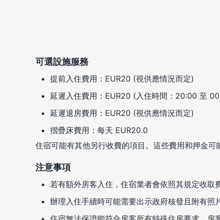
可選設施服務
提前入住費用：EUR20 (視供應情況而定)
延遲入住費用：EUR20 (入住時間：20:00 至 00:
延遲退房費用：EUR20 (視供應情況而定)
摺疊床費用：每天 EUR20.0
住宿可能有其他另行收費的項目。這些費用和押金可
注意事項
若有額外房客入住，住宿業者會依照其規定收取
辦理入住手續時可能需要出示政府核發且附有照
住宿無法保證能符合房客所有特殊住房要求，房