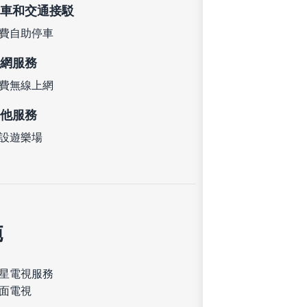
車和交通接駁
費自助停車
網服務
費無線上網
他服務
設遊樂場
施
星電視服務
面電視