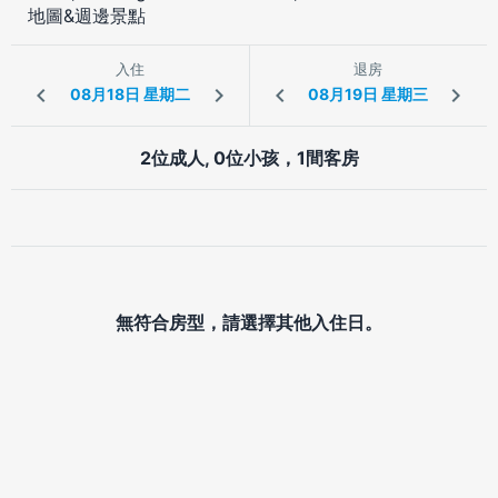
地圖&週邊景點
入住
退房
2位成人, 0位小孩，1間客房
無符合房型，請選擇其他入住日。