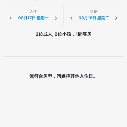
入住
退房
2位成人, 0位小孩，1間客房
無符合房型，請選擇其他入住日。