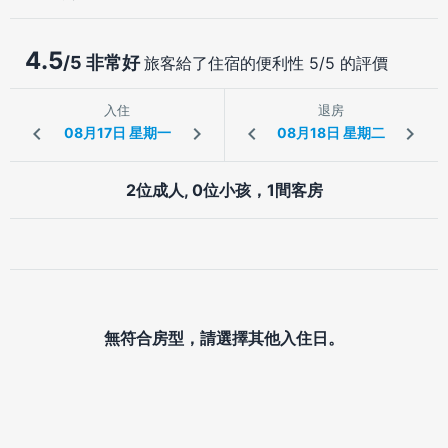
4.5
/5 非常好
旅客給了住宿的便利性 5/5 的評價
入住
退房
2位成人, 0位小孩，1間客房
無符合房型，請選擇其他入住日。