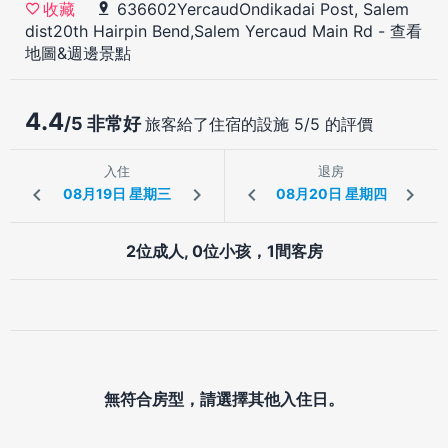
636602YercaudOndikadai Post, Salem
收藏
dist20th Hairpin Bend,Salem Yercaud Main Rd
-
查看
地圖&週邊景點
4.4
/5 非常好
旅客給了住宿的設施 5/5 的評價
入住
退房
2位成人, 0位小孩，1間客房
無符合房型，請選擇其他入住日。