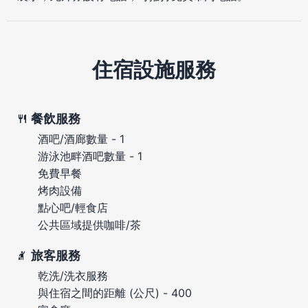
住宿設施服務
餐飲服務
酒吧/酒廊數量 - 1
游泳池畔酒吧數量 - 1
免費早餐
烤肉設備
點心吧/輕食店
公共區域提供咖啡/茶
旅客服務
乾洗/洗衣服務
與住宿之間的距離 (公尺) - 400