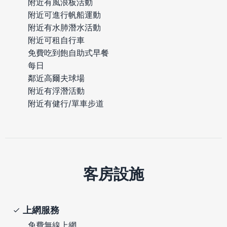
附近有風浪板活動
附近可進行帆船運動
附近有水肺潛水活動
附近可租自行車
免費吃到飽自助式早餐
每日
鄰近高爾夫球場
附近有浮潛活動
附近有健行/單車步道
客房設施
上網服務
免費無線上網