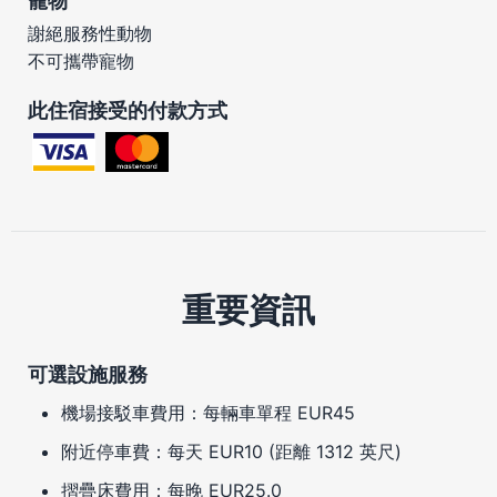
寵物
謝絕服務性動物
不可攜帶寵物
此住宿接受的付款方式
重要資訊
可選設施服務
機場接駁車費用：每輛車單程 EUR45
附近停車費：每天 EUR10 (距離 1312 英尺)
摺疊床費用：每晚 EUR25.0