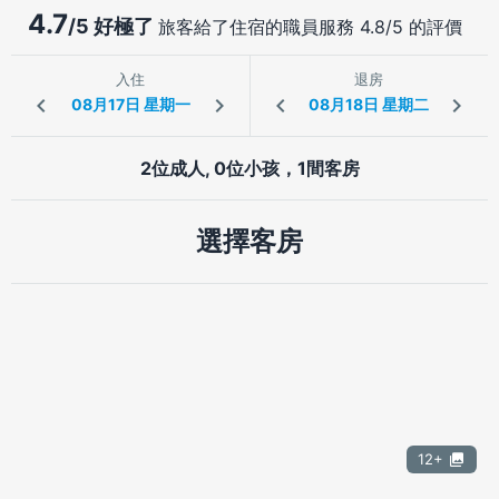
4.7
/5 好極了
旅客給了住宿的職員服務 4.8/5 的評價
入住
退房
2位成人, 0位小孩，1間客房
選擇客房
12+