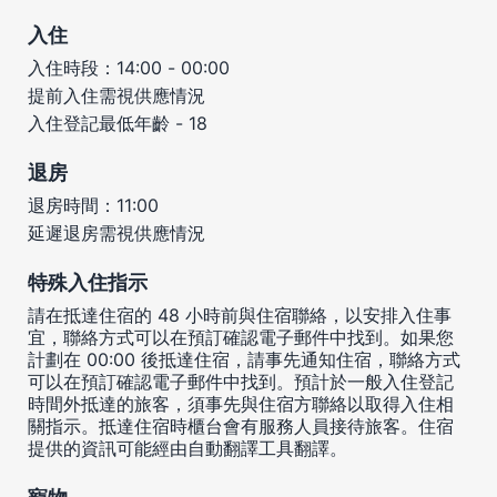
入住
入住時段：14:00 - 00:00
提前入住需視供應情況
入住登記最低年齡 - 18
退房
退房時間：11:00
延遲退房需視供應情況
特殊入住指示
請在抵達住宿的 48 小時前與住宿聯絡，以安排入住事
宜，聯絡方式可以在預訂確認電子郵件中找到。如果您
計劃在 00:00 後抵達住宿，請事先通知住宿，聯絡方式
可以在預訂確認電子郵件中找到。預計於一般入住登記
時間外抵達的旅客，須事先與住宿方聯絡以取得入住相
關指示。抵達住宿時櫃台會有服務人員接待旅客。住宿
提供的資訊可能經由自動翻譯工具翻譯。