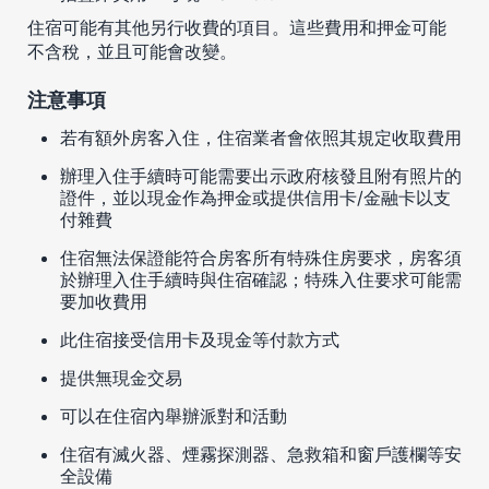
住宿可能有其他另行收費的項目。這些費用和押金可能
不含稅，並且可能會改變。
注意事項
若有額外房客入住，住宿業者會依照其規定收取費用
辦理入住手續時可能需要出示政府核發且附有照片的
證件，並以現金作為押金或提供信用卡/金融卡以支
付雜費
住宿無法保證能符合房客所有特殊住房要求，房客須
於辦理入住手續時與住宿確認；特殊入住要求可能需
要加收費用
此住宿接受信用卡及現金等付款方式
提供無現金交易
可以在住宿內舉辦派對和活動
住宿有滅火器、煙霧探測器、急救箱和窗戶護欄等安
全設備