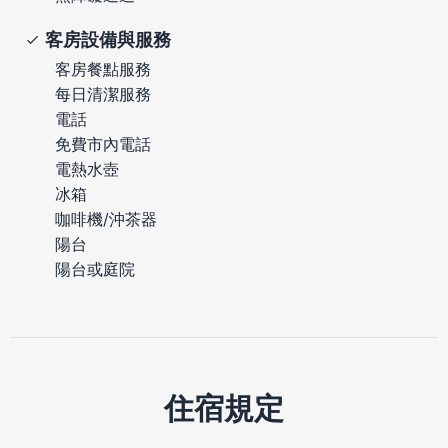
客房設備與服務
客房餐點服務
每日清潔服務
電話
免費市內電話
電熱水壺
冰箱
咖啡機/沖茶器
陽台
陽台或庭院
住宿規定