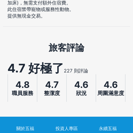
加床)，無需支付額外住宿費。
此住宿禁帶寵物或服務性動物。
提供無現金交易。
旅客評論
4.7 好極了
227 則評論
4.8
4.7
4.6
4.6
職員服務
整潔度
狀況
周圍滿意度
關於五福
投資人專區
永續五福