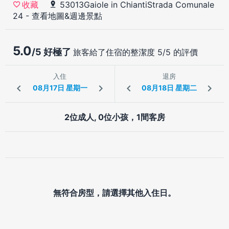
53013Gaiole in ChiantiStrada Comunale
收藏
24
-
查看地圖&週邊景點
5.0
/5 好極了
旅客給了住宿的整潔度 5/5 的評價
入住
退房
2位成人, 0位小孩，1間客房
無符合房型，請選擇其他入住日。