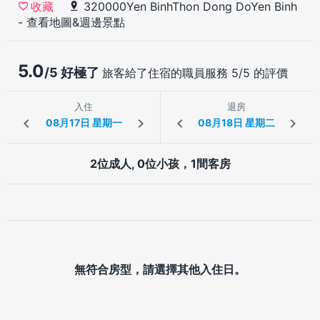
320000Yen BinhThon Dong DoYen Binh
收藏
-
查看地圖&週邊景點
5.0
/5 好極了
旅客給了住宿的職員服務 5/5 的評價
入住
退房
2位成人, 0位小孩，1間客房
無符合房型，請選擇其他入住日。