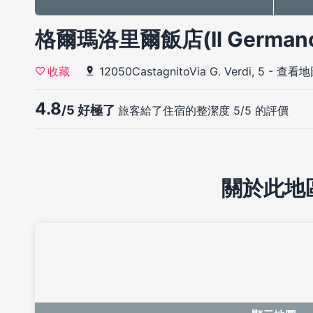
格爾瑪洛里爾飯店(Il Germano 
12050CastagnitoVia G. Verdi, 5
-
查看地
收藏
4.8
/5 好極了
旅客給了住宿的整潔度 5/5 的評價
關於此地