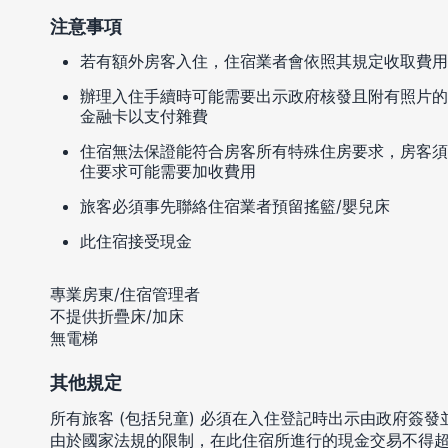
注意事項
若有額外房客入住，住宿業者會依照其規定收取費用
辦理入住手續時可能需要出示政府核發且附有照片的
金融卡以支付雜費
住宿無法保證能符合房客所有特殊住房要求，房客須
住要求可能需要加收費用
旅客必須事先聯絡住宿業者預留搖籃/嬰兒床
此住宿接受現金
專業房東/住宿管理者
不提供折疊床/加床
無電梯
其他規定
所有旅客 (包括兒童) 必須在入住登記時出示由政府簽
由於國家法規的限制，在此住宿所進行的現金交易不得超過