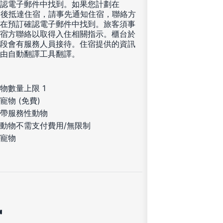
認電子郵件中找到。如果您計劃在
00 後抵達住宿，請事先通知住宿，聯絡方
在預訂確認電子郵件中找到。旅客須事
宿方聯絡以取得入住相關指示。櫃台於
段會有服務人員接待。住宿提供的資訊
由自動翻譯工具翻譯。
物數量上限 1
寵物 (免費)
帶服務性動物
動物不需支付費用/無限制
寵物
訊