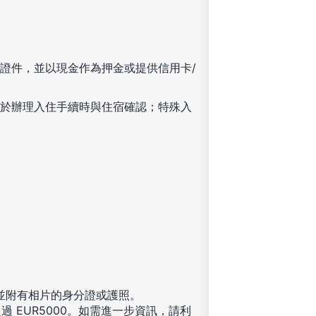
證件，並以現金作為押金或提供信用卡/
於辦理入住手續時與住宿確認；特殊入
發並附有相片的身分證或護照。
 EUR5000。如需進一步資訊，請利