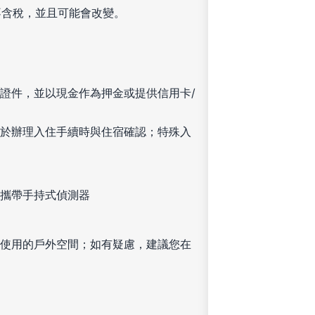
不含稅，並且可能會改變。
證件，並以現金作為押金或提供信用卡/
於辦理入住手續時與住宿確認；特殊入
攜帶手持式偵測器
使用的戶外空間；如有疑慮，建議您在