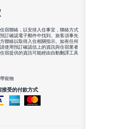
定
住宿聯絡，以安排入住事宜，聯絡方式
預訂確認電子郵件中找到。旅客須事先
方聯絡以取得入住相關指示。如有任何
請使用預訂確認信上的資訊與住宿業者
住宿提供的資訊可能經由自動翻譯工具
帶寵物
宿接受的付款方式