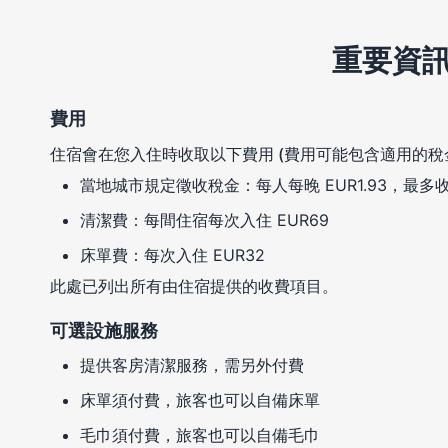
重要資
費用
住宿會在您入住時收取以下費用 (費用可能包含適用的稅
當地城市規定徵收稅金：每人每晚 EUR1.93，最多收
清潔費：每間住宿每次入住 EUR69
床單費：每次入住 EUR32
此處已列出所有由住宿提供的收費項目。
可選設施服務
提供客房清潔服務，需另外付費
床單須付費，旅客也可以自備床單
毛巾須付費，旅客也可以自備毛巾