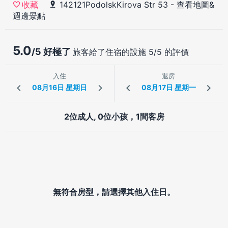
142121PodolskKirova Str 53
-
查看地圖&
收藏
週邊景點
5.0
/5 好極了
旅客給了住宿的設施 5/5 的評價
入住
退房
2位成人, 0位小孩，1間客房
無符合房型，請選擇其他入住日。