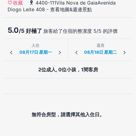
4400-111Vila Nova de GaiaAvenida
收藏
Diogo Leite 408
-
查看地圖&週邊景點
5.0
/5 好極了
旅客給了住宿的整潔度 5/5 的評價
入住
退房
2位成人, 0位小孩，1間客房
無符合房型，請選擇其他入住日。