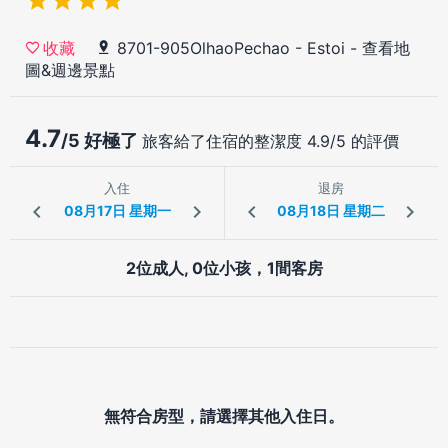
8701-905OlhaoPechao - Estoi
-
查看地
收藏
圖&週邊景點
4.7
/5 好極了
旅客給了住宿的整潔度 4.9/5 的評價
入住
退房
2位成人, 0位小孩，1間客房
無符合房型，請選擇其他入住日。