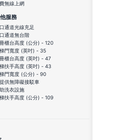
費無線上網
他服務
口通道光線充足
口通道無台階
冊櫃台高度 (公分) - 120
梯門寬度 (英吋) - 35
冊櫃台高度 (英吋) - 47
梯扶手高度 (英吋) - 43
梯門寬度 (公分) - 90
提供無障礙接駁車
助洗衣設施
梯扶手高度 (公分) - 109