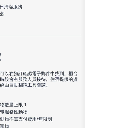
日清潔服務
桌
定
可以在預訂確認電子郵件中找到。櫃台
時段會有服務人員接待。住宿提供的資
經由自動翻譯工具翻譯。
物數量上限 1
帶服務性動物
動物不需支付費用/無限制
寵物