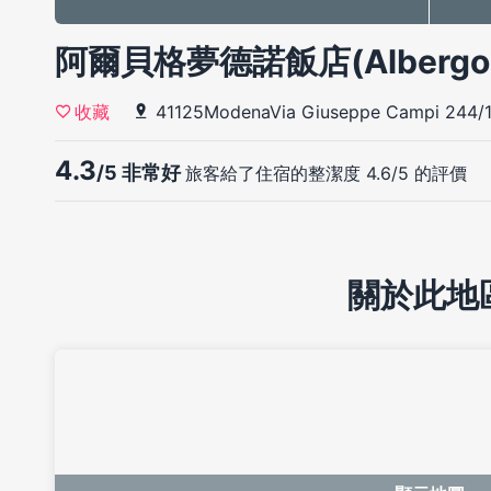
阿爾貝格夢德諾飯店(Albergo 
41125ModenaVia Giuseppe Campi 244/
收藏
4.3
/5 非常好
旅客給了住宿的整潔度 4.6/5 的評價
關於此地