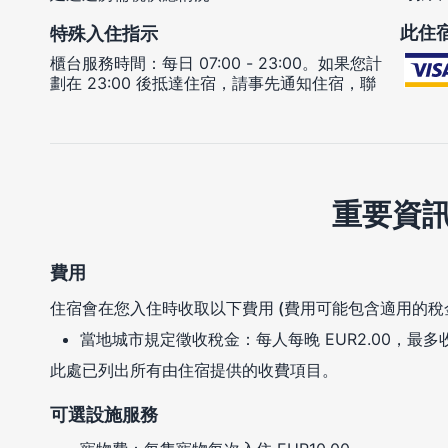
此住
特殊入住指示
櫃台服務時間：每日 07:00 - 23:00。如果您計
劃在 23:00 後抵達住宿，請事先通知住宿，聯
重要資
費用
住宿會在您入住時收取以下費用 (費用可能包含適用的稅
當地城市規定徵收稅金：每人每晚 EUR2.00，最多收
此處已列出所有由住宿提供的收費項目。
可選設施服務