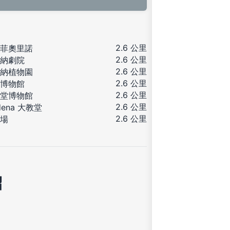
2.6 公里
菲奧里諾
2.6 公里
納劇院
2.6 公里
納植物園
2.6 公里
博物館
2.6 公里
堂博物館
2.6 公里
dena 大教堂
2.6 公里
場
紹