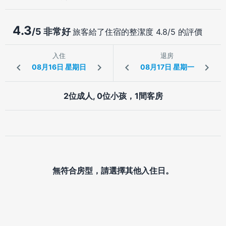
4.3
/5 非常好
旅客給了住宿的整潔度 4.8/5 的評價
入住
退房
2位成人, 0位小孩，1間客房
無符合房型，請選擇其他入住日。