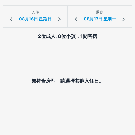
入住
退房
2位成人, 0位小孩，1間客房
無符合房型，請選擇其他入住日。