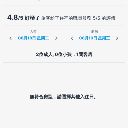
4.8
/5 好極了
旅客給了住宿的職員服務 5/5 的評價
入住
退房
2位成人, 0位小孩，1間客房
無符合房型，請選擇其他入住日。