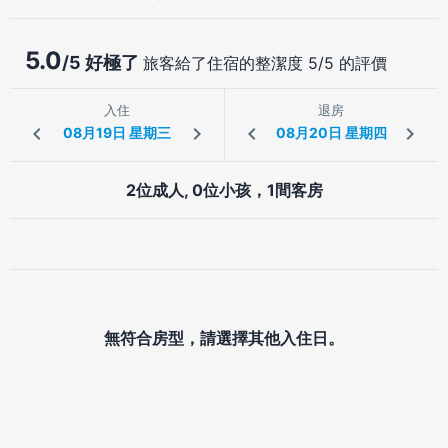
5.0
/5 好極了
旅客給了住宿的整潔度 5/5 的評價
入住
退房
2位成人, 0位小孩，1間客房
無符合房型，請選擇其他入住日。