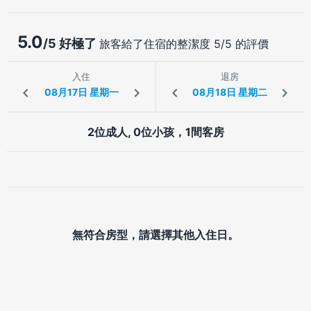
5.0
/5 好極了
旅客給了住宿的整潔度 5/5 的評價
入住
退房
2位成人, 0位小孩，1間客房
無符合房型，請選擇其他入住日。