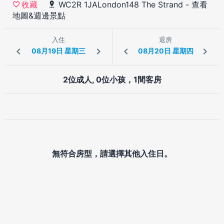
WC2R 1JALondon148 The Strand
-
查看
收藏
地圖&週邊景點
入住
退房
2位成人, 0位小孩，1間客房
無符合房型，請選擇其他入住日。