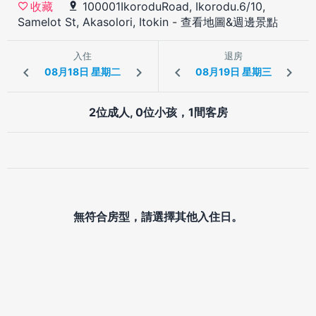
100001IkoroduRoad, Ikorodu.6/10,
收藏
Samelot St, Akasolori, Itokin
-
查看地圖&週邊景點
入住
退房
2位成人, 0位小孩，1間客房
無符合房型，請選擇其他入住日。