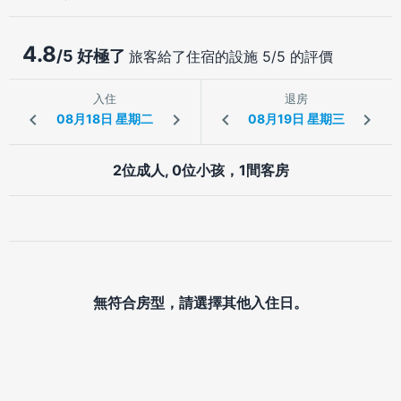
4.8
/5 好極了
旅客給了住宿的設施 5/5 的評價
入住
退房
2位成人, 0位小孩，1間客房
無符合房型，請選擇其他入住日。