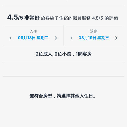
4.5
/5 非常好
旅客給了住宿的職員服務 4.8/5 的評價
入住
退房
2位成人, 0位小孩，1間客房
無符合房型，請選擇其他入住日。