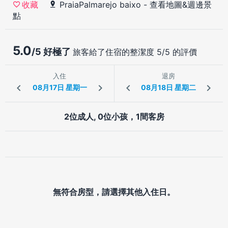
PraiaPalmarejo baixo
-
查看地圖&週邊景
收藏
點
5.0
/5 好極了
旅客給了住宿的整潔度 5/5 的評價
入住
退房
2位成人, 0位小孩，1間客房
無符合房型，請選擇其他入住日。