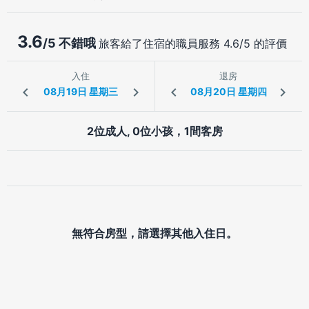
3.6
/5 不錯哦
旅客給了住宿的職員服務 4.6/5 的評價
入住
退房
2位成人, 0位小孩，1間客房
無符合房型，請選擇其他入住日。