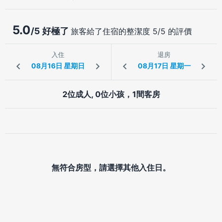
5.0
/5 好極了
旅客給了住宿的整潔度 5/5 的評價
入住
退房
2位成人, 0位小孩，1間客房
無符合房型，請選擇其他入住日。