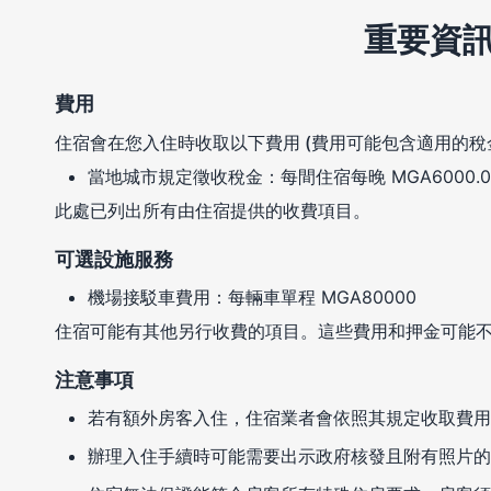
重要資
費用
住宿會在您入住時收取以下費用 (費用可能包含適用的稅
當地城市規定徵收稅金：每間住宿每晚 MGA6000.0
此處已列出所有由住宿提供的收費項目。
可選設施服務
機場接駁車費用：每輛車單程 MGA80000
住宿可能有其他另行收費的項目。這些費用和押金可能
注意事項
若有額外房客入住，住宿業者會依照其規定收取費用
辦理入住手續時可能需要出示政府核發且附有照片的