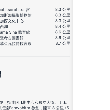
8.3 公里
ohitsorohitra 宮
8.3 公里
加斯加攝影博物館
8.3 公里
加西文化中心
8.4 公里
西湖
8.6 公里
ama Sina 體育館
8.6 公里
暨考古圖書館
8.7 公里
菲亞瓦拉特拉宮殿
紹
鐘即可抵達阿凡斯中心和獨立大街。 此私
Faravohitra 教堂，開車 8 公里 (5