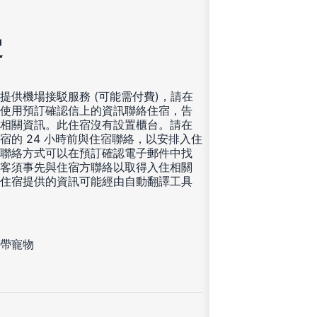
定
提供機場接駁服務 (可能需付費)，請在
使用預訂確認信上的資訊聯絡住宿，告
相關資訊。此住宿沒有設置櫃台。請在
宿的 24 小時前與住宿聯絡，以安排入住
聯絡方式可以在預訂確認電子郵件中找
客須事先與住宿方聯絡以取得入住相關
住宿提供的資訊可能經由自動翻譯工具
帶寵物